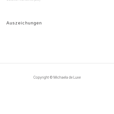
Auszeichungen
Copyright © Michaela de Luxe