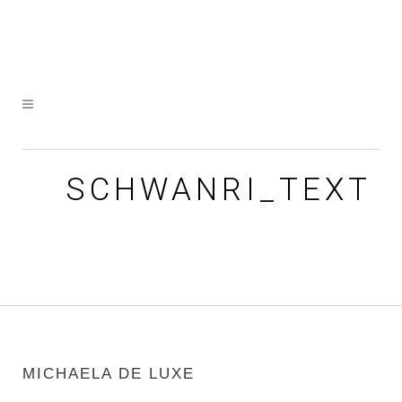
SCHWANRI_TEXT
MICHAELA DE LUXE