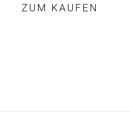
ZUM KAUFEN