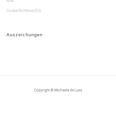
AGB
Cookie-Richtlinie (EU)
Auszeichungen
Copyright © Michaela de Luxe