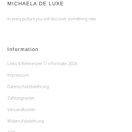
MICHAELA DE LUXE
In every picture you will discover something new.
Information
Links & Referenzen 🤍 informativ 2026
Impressum
Datenschutzbelehrung
Zahlungsarten
Versandkosten
Widerrufsbelehrung