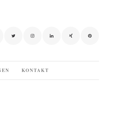
GEN
KONTAKT