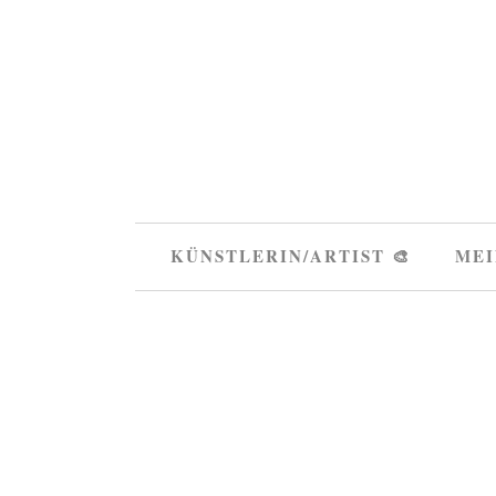
KÜNSTLERIN/ARTIST 🎨
MEI