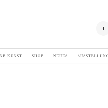
NE KUNST
SHOP
NEUES
AUSSTELLUN