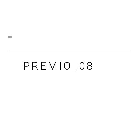
PREMIO_08