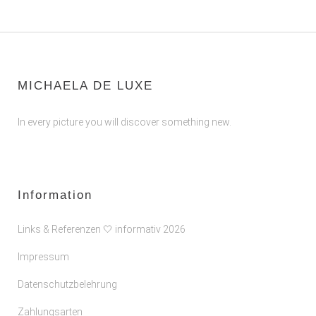
MICHAELA DE LUXE
In every picture you will discover something new.
Information
Links & Referenzen 🤍 informativ 2026
Impressum
Datenschutzbelehrung
Zahlungsarten