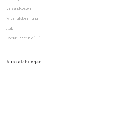
Versandkosten
Widerrufsbelehrung
AGB
Cookie-Richtlinie (EU)
Auszeichungen