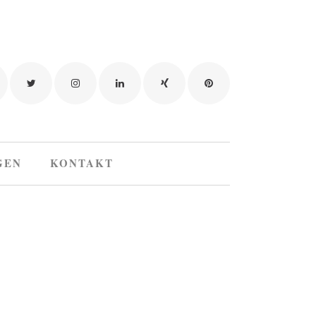
GEN
KONTAKT