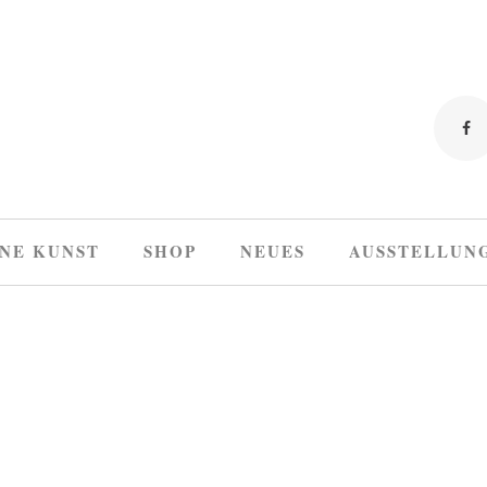
NE KUNST
SHOP
NEUES
AUSSTELLUN