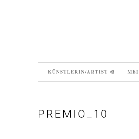
KÜNSTLERIN/ARTIST 🎨
MEI
PREMIO_10