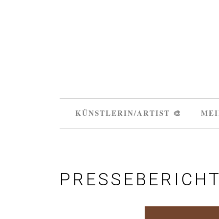
KÜNSTLERIN/ARTIST 🎨
MEI
PRESSEBERICHT