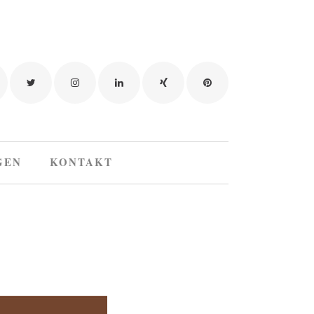
GEN
KONTAKT