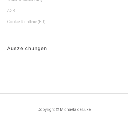
AGB
Cookie-Richtlinie (EU)
Auszeichungen
Copyright © Michaela de Luxe