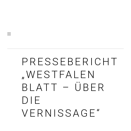
PRESSEBERICHT
„WESTFALEN
BLATT – ÜBER
DIE
VERNISSAGE“