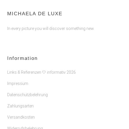
MICHAELA DE LUXE
In every picture you will discover something new.
Information
Links & Referenzen 🤍 informativ 2026
Impressum
Datenschutzbelehrung
Zahlungsarten
Versandkosten
Widerrufsbelehrung