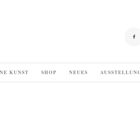
NE KUNST
SHOP
NEUES
AUSSTELLUN