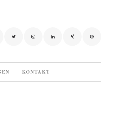
GEN
KONTAKT