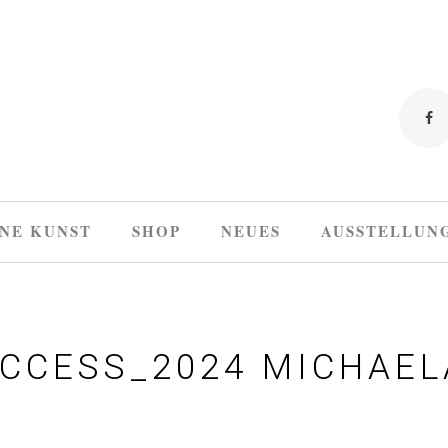
NE KUNST
SHOP
NEUES
AUSSTELLUN
CCESS_2024 MICHAEL