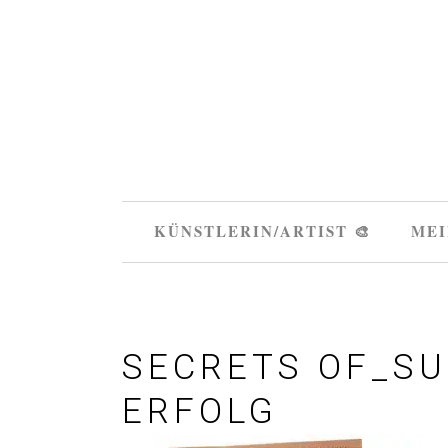
KÜNSTLERIN/ARTIST 🎨
MEI
SECRETS OF_SU
ERFOLG