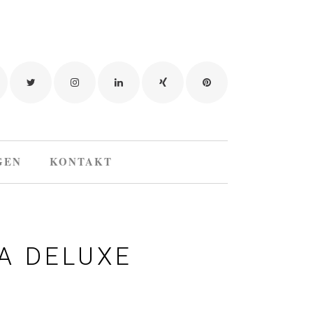
GEN
KONTAKT
A DELUXE