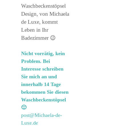
Waschbeckenstöpsel
Design, von Michaela
de Luxe, kommt
Leben in Ihr
Badezimmer 😉
Nicht vorrätig, kein
Problem. Bei
Interesse schreiben
Sie mich an und
innerhalb 14 Tage
bekommen Sie diesen
Waschbeckenstöpsel
🙂
post@Michaela-de-
Luxe.de