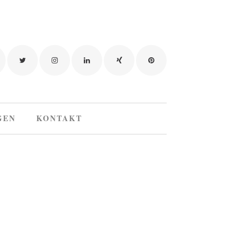
GEN
KONTAKT