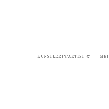
KÜNSTLERIN/ARTIST 🎨
MEI