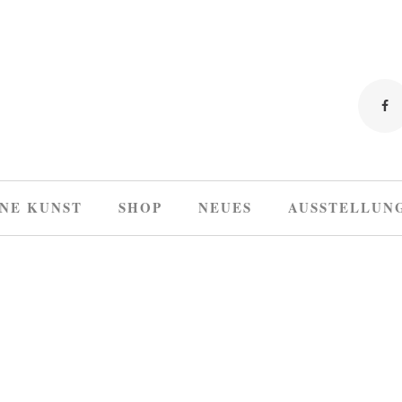
NE KUNST
SHOP
NEUES
AUSSTELLUN