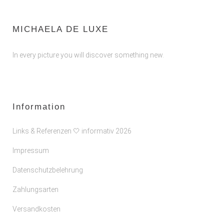
MICHAELA DE LUXE
In every picture you will discover something new.
Information
Links & Referenzen 🤍 informativ 2026
Impressum
Datenschutzbelehrung
Zahlungsarten
Versandkosten