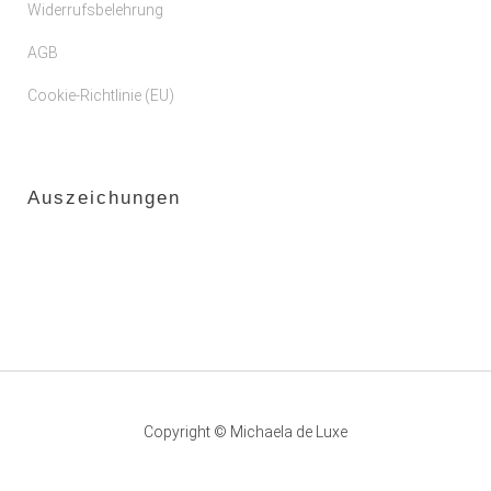
Widerrufsbelehrung
AGB
Cookie-Richtlinie (EU)
Auszeichungen
Copyright © Michaela de Luxe