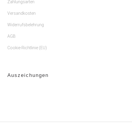
Zahlungsarten
Versandkosten
Widerrufsbelehrung
AGB
Cookie-Richtlinie (EU)
Auszeichungen