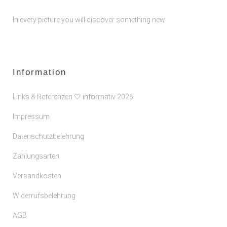
In every picture you will discover something new.
Information
Links & Referenzen 🤍 informativ 2026
Impressum
Datenschutzbelehrung
Zahlungsarten
Versandkosten
Widerrufsbelehrung
AGB