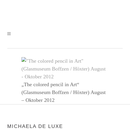
„The colored pencil in Art“
(Glasmuseum Boffzen / Höxter) August
– Oktober 2012
MICHAELA DE LUXE