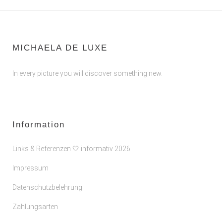
MICHAELA DE LUXE
In every picture you will discover something new.
Information
Links & Referenzen 🤍 informativ 2026
Impressum
Datenschutzbelehrung
Zahlungsarten