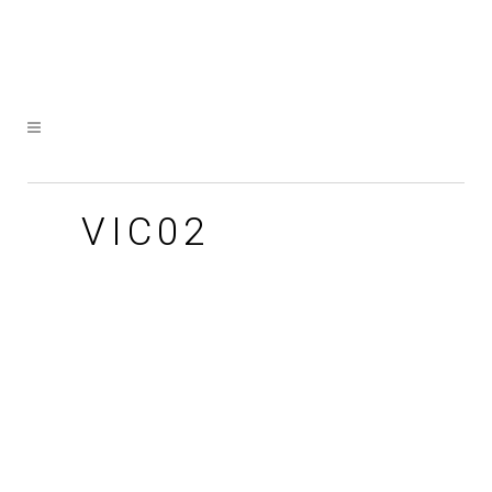
VIC02