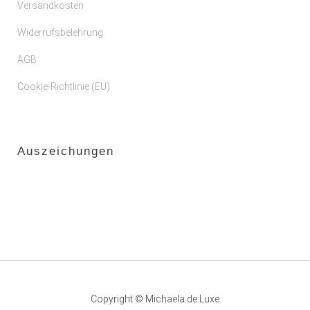
Versandkosten
Widerrufsbelehrung
AGB
Cookie-Richtlinie (EU)
Auszeichungen
Copyright © Michaela de Luxe