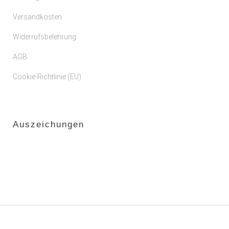
Versandkosten
Widerrufsbelehrung
AGB
Cookie-Richtlinie (EU)
Auszeichungen