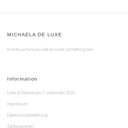
MICHAELA DE LUXE
In every picture you will discover something new.
Information
Links & Referenzen 🤍 informativ 2026
Impressum
Datenschutzbelehrung
Zahlungsarten