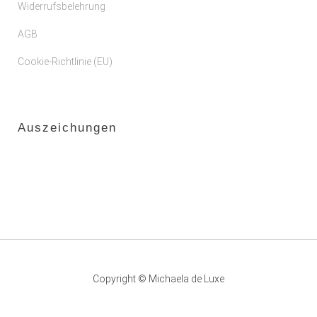
Widerrufsbelehrung
AGB
Cookie-Richtlinie (EU)
Auszeichungen
Copyright © Michaela de Luxe