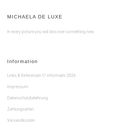
MICHAELA DE LUXE
In every picture you will discover something new.
Information
Links & Referenzen 🤍 informativ 2026
Impressum
Datenschutzbelehrung
Zahlungsarten
Versandkosten