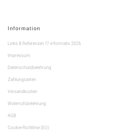
Information
Links & Referenzen 🤍 informativ 2026
Impressum
Datenschutzbelehrung
Zahlungsarten
Versandkosten
Widerrufsbelehrung
AGB
Cookie-Richtlinie (EU)