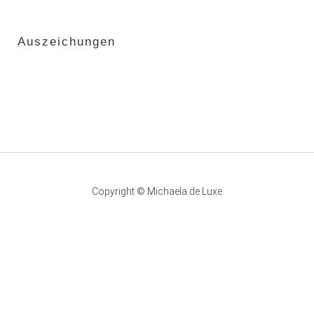
Auszeichungen
Copyright © Michaela de Luxe