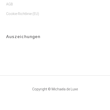
AGB
Cookie-Richtlinie (EU)
Auszeichungen
Copyright © Michaela de Luxe