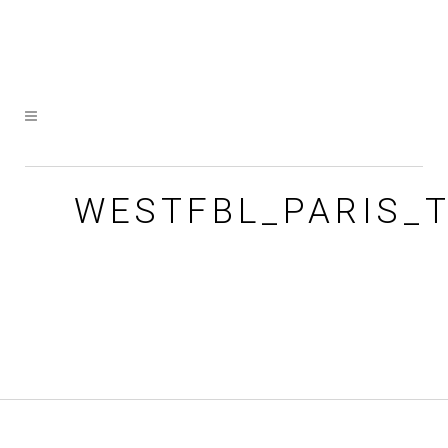
WESTFBL_PARIS_