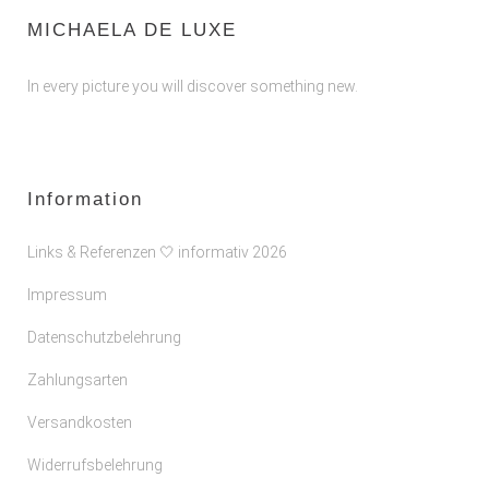
MICHAELA DE LUXE
In every picture you will discover something new.
Information
Links & Referenzen 🤍 informativ 2026
Impressum
Datenschutzbelehrung
Zahlungsarten
Versandkosten
Widerrufsbelehrung