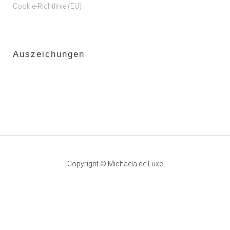
Cookie-Richtlinie (EU)
Auszeichungen
Copyright © Michaela de Luxe