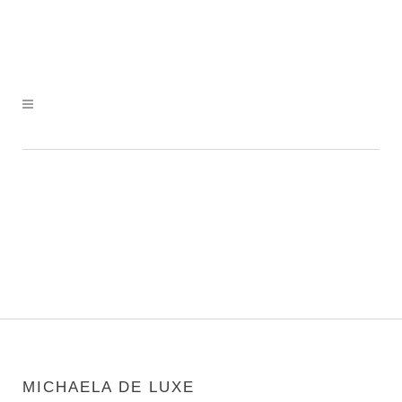
MICHAELA DE LUXE