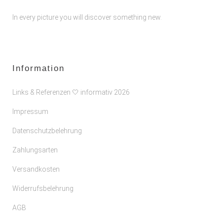
In every picture you will discover something new.
Information
Links & Referenzen 🤍 informativ 2026
Impressum
Datenschutzbelehrung
Zahlungsarten
Versandkosten
Widerrufsbelehrung
AGB