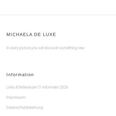
MICHAELA DE LUXE
In every picture you will discover something new.
Information
Links & Referenzen 🤍 informativ 2026
Impressum
Datenschutzbelehrung