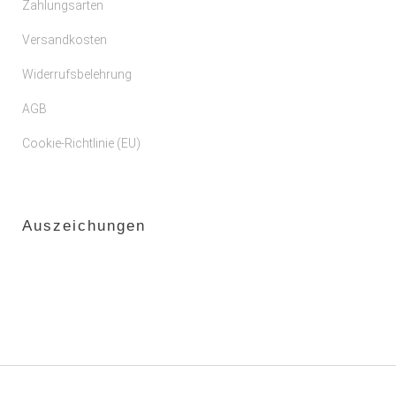
Zahlungsarten
Versandkosten
Widerrufsbelehrung
AGB
Cookie-Richtlinie (EU)
Auszeichungen