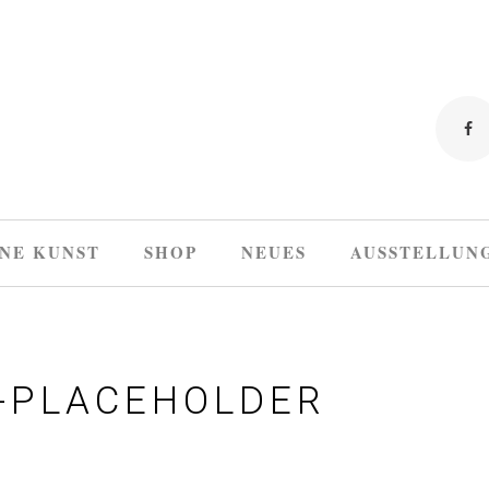
NE KUNST
SHOP
NEUES
AUSSTELLUN
-PLACEHOLDER