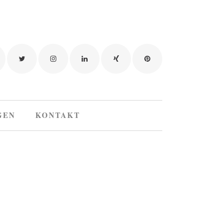
GEN
KONTAKT