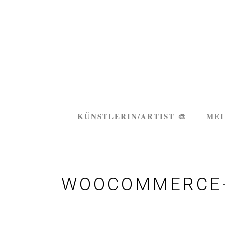
KÜNSTLERIN/ARTIST 🎨
MEI
WOOCOMMERCE